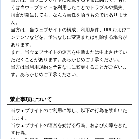
当方は、当ウェブサイトに掲載する情報に関して、もし
くは当ウェブサイトを利用したことでトラブルや損失、
損害が発生しても、なんら責任を負うものではありませ
ん。
当方は、当ウェブサイトの構成、利用条件、URLおよびコ
ンテンツなどを、予告なしに変更または削除する場合が
あります。
また、当ウェブサイトの運営を中断または中止させてい
ただくことがあります。あらかじめご了承ください。
当方は当利用規約を予告なしに変更することがございま
す。あらかじめご了承ください。
禁止事項について
当ウェブサイトのご利用に際し、以下の行為を禁止いた
します。
当ウェブサイトの運営を妨げる行為、および支障をきた
す行為。