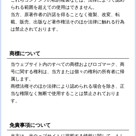
られる範囲を超えての使用はできません。
当方、原著作者の許諾を得ることなく複製、改変、転
載、販売、出版など著作権法そのほか法律に触れる行為
は禁止されております。
商標について
当ウェブサイト内のすべての商標およびロゴマーク、商
号に関する権利は、当方または個々の権利の所有者に帰
属します。
商標法権そのほか法律により認められる場合を除き、正
当な権限なく無断で使用することは禁止されておりま
す。
免責事項について